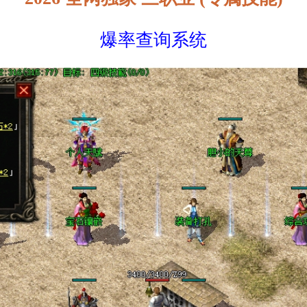
爆率查询系统